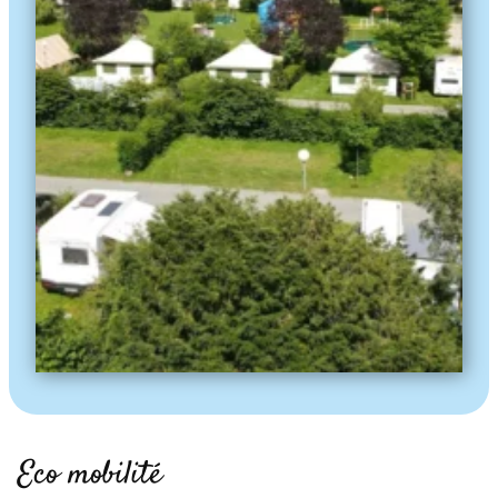
Eco mobilité