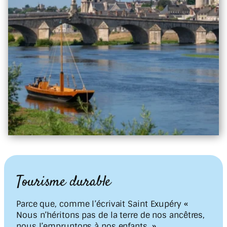
Tourisme durable
Parce que, comme l’écrivait Saint Exupéry «
Nous n’héritons pas de la terre de nos ancêtres,
nous l’empruntons à nos enfants. »