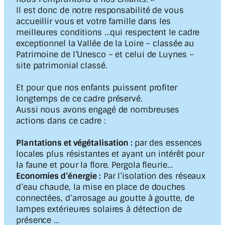
Il est donc de notre responsabilité de vous
accueillir vous et votre famille dans les
meilleures conditions …qui respectent le cadre
exceptionnel la Vallée de la Loire – classée au
Patrimoine de l’Unesco – et celui de Luynes –
site patrimonial classé.
Et pour que nos enfants puissent profiter
longtemps de ce cadre préservé.
Aussi nous avons engagé de nombreuses
actions dans ce cadre :
Plantations et végétalisation :
par des essences
locales plus résistantes et ayant un intérêt pour
la faune et pour la flore. Pergola fleurie…
Economies d’énergie :
Par l’isolation des réseaux
d’eau chaude, la mise en place de douches
connectées, d’arrosage au goutte à goutte, de
lampes extérieures solaires à détection de
présence …