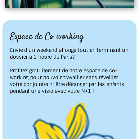
Espace de Co-working
Envie d’un weekend allongé tout en terminant un
dossier à 1 heure de Paris?
Profitez gratuitement de notre espace de co-
working pour pouvoir travailler sans réveiller
votre conjoint/e ni être déranger par les enfants
pendant une visio avec votre N+1 !