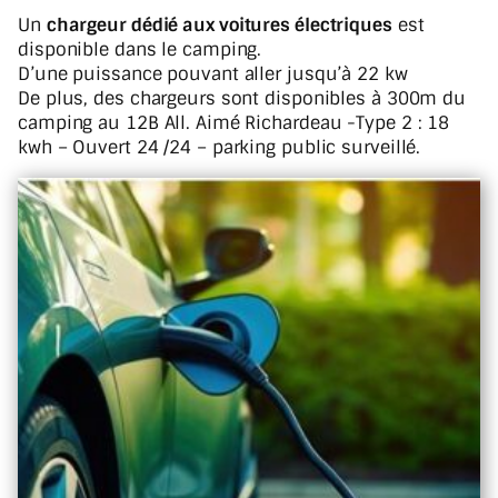
Un
chargeur dédié aux voitures électriques
est
disponible dans le camping.
D’une puissance pouvant aller jusqu’à 22 kw
De plus, des chargeurs sont disponibles à 300m du
camping au 12B All. Aimé Richardeau -Type 2 : 18
kwh – Ouvert 24 /24 – parking public surveillé.