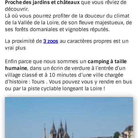
Proche des jardins et châteaux
que vous rêviez de
découvrir.
Là où vous pourrez profiter de la douceur du climat
de la Vallée de la Loire, de son fleuve majestueux, de
ses forêts domaniales et vignobles réputés.
La proximité de
3 zoos
au caractères propres est un
vrai plus
Enfin parce que nous sommes un
camping à taille
humaine
, dans un écrin de verdure à l’entrée d’un
village classé et à 10 minutes d’une ville chargée
d’histoire : Tours . Vous pouvez vous y rendre en bus
ou par la piste cyclable longeant la Loire !