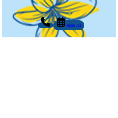
Réservez